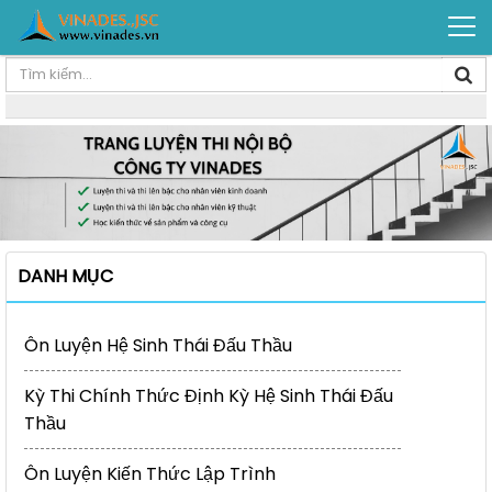
DANH MỤC
Ôn Luyện Hệ Sinh Thái Đấu Thầu
Kỳ Thi Chính Thức Định Kỳ Hệ Sinh Thái Đấu
Thầu
Ôn Luyện Kiến Thức Lập Trình