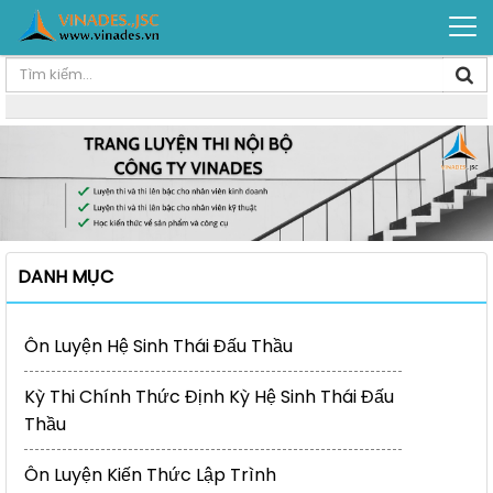
DANH MỤC
Ôn Luyện Hệ Sinh Thái Đấu Thầu
Kỳ Thi Chính Thức Định Kỳ Hệ Sinh Thái Đấu
Thầu
Ôn Luyện Kiến Thức Lập Trình